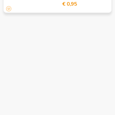
€ 0,95