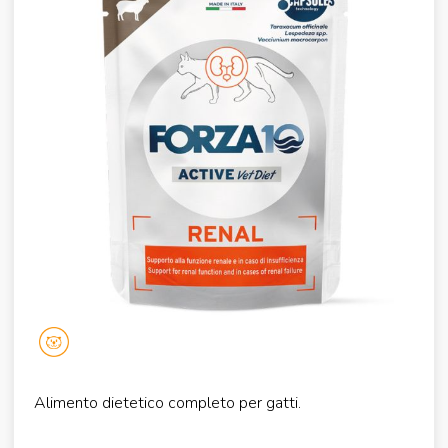
Alimento dietetico completo per gatti.