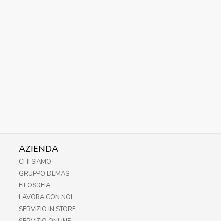
AZIENDA
CHI SIAMO
GRUPPO DEMAS
FILOSOFIA
LAVORA CON NOI
SERVIZIO IN STORE