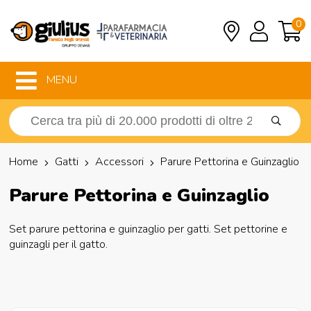
0
MENU
Home
Gatti
Accessori
Parure Pettorina e Guinzaglio
Parure Pettorina e Guinzaglio
Set parure pettorina e guinzaglio per gatti. Set pettorine e
guinzagli per il gatto.