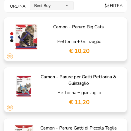
FILTRA
Best Buy
ORDINA
Camon - Parure Big Cats
Pettorina + Guinzaglio
€ 10,20
Camon - Parure per Gatti Pettorina &
Guinzaglio
Pettorina + guinzaglio
€ 11,20
Camon - Parure Gatti di Piccola Taglia