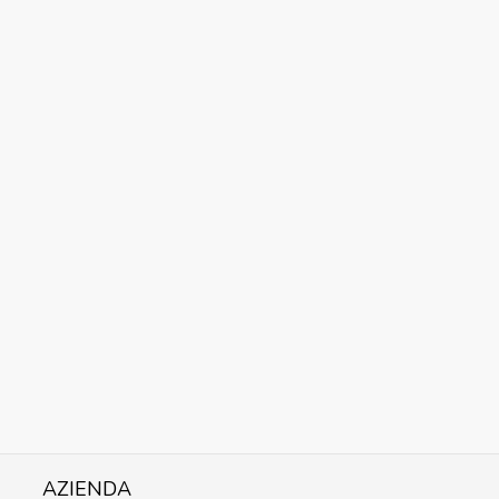
AZIENDA