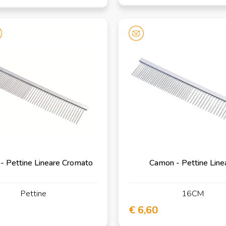
- Pettine Lineare Cromato
Camon - Pettine Line
Pettine
16CM
€ 6,60