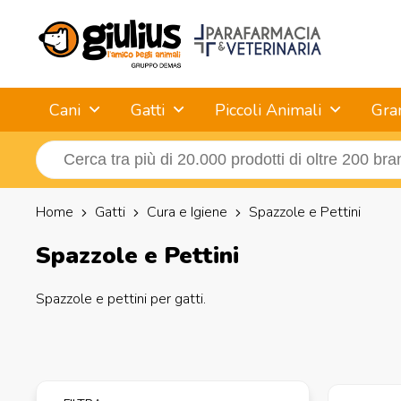
Cani
Gatti
Piccoli Animali
Gra
Home
Gatti
Cura e Igiene
Spazzole e Pettini
Spazzole e Pettini
Spazzole e pettini per gatti.