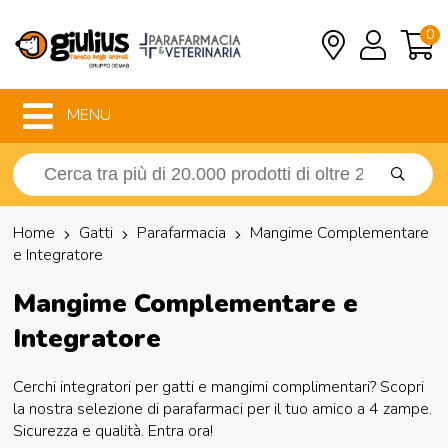
0
MENU
Home
Gatti
Parafarmacia
Mangime Complementare
e Integratore
Mangime Complementare e
Integratore
Cerchi integratori per gatti e mangimi complimentari? Scopri
la nostra selezione di parafarmaci per il tuo amico a 4 zampe.
Sicurezza e qualità. Entra ora!