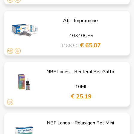
Ati - Impromune
40X40CPR
€ 65,07
€ 68,50
NBF Lanes - Reuteral Pet Gatto
10ML
€ 25,19
NBF Lanes - Relaxigen Pet Mini