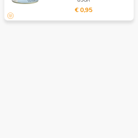
€ 0,95