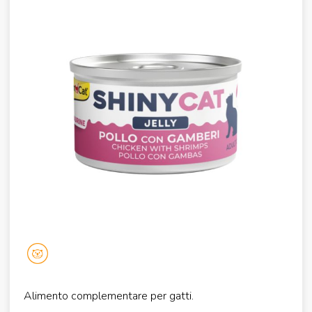
Alimento complementare per gatti.