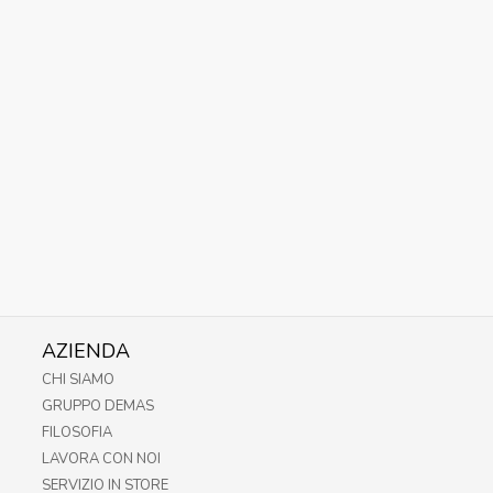
AZIENDA
CHI SIAMO
GRUPPO DEMAS
FILOSOFIA
LAVORA CON NOI
SERVIZIO IN STORE