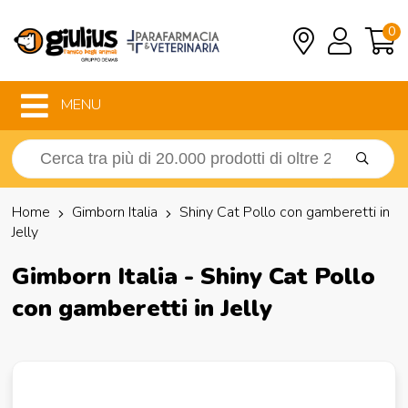
0
MENU
Home
Gimborn Italia
Shiny Cat Pollo con gamberetti in
Jelly
Gimborn Italia - Shiny Cat Pollo
con gamberetti in Jelly