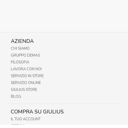
AZIENDA
CHI SIAMO
GRUPPO DEMAS
FILOSOFIA
LAVORA CON NOI
SERVIZIO IN STORE
SERVIZIO ONLINE
GIULIUS STORE
BLOG
COMPRA SU GIULIUS
IL TUO ACCOUNT
ORDINI