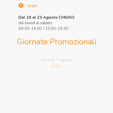
orari
Dal 10 al 23 Agosto CHIUSO
dal lunedì al sabato
09.30-14.00 / 15.00-19.30
Giornate Promozionali
Venerdì 7 Agosto
Hill's