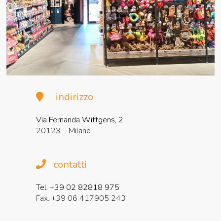
indirizzo
Via Fernanda Wittgens, 2
20123 – Milano
contatti
Tel. +39 02 82818 975
Fax. +39 06 417905 243