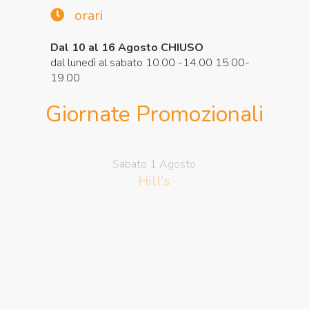
orari
Dal 10 al 16 Agosto CHIUSO
dal lunedì al sabato 10.00 -14.00 15.00-
19.00
Giornate Promozionali
Sabato 1 Agosto
Hill's