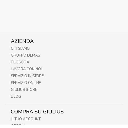
AZIENDA
CHI SIAMO
GRUPPO DEMAS
FILOSOFIA
LAVORA CON NOI
SERVIZIO IN STORE
SERVIZIO ONLINE
GIULIUS STORE
BLOG
COMPRA SU GIULIUS
IL TUO ACCOUNT
ORDINI