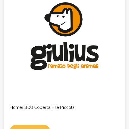
Homer 300 Coperta Pile Piccola