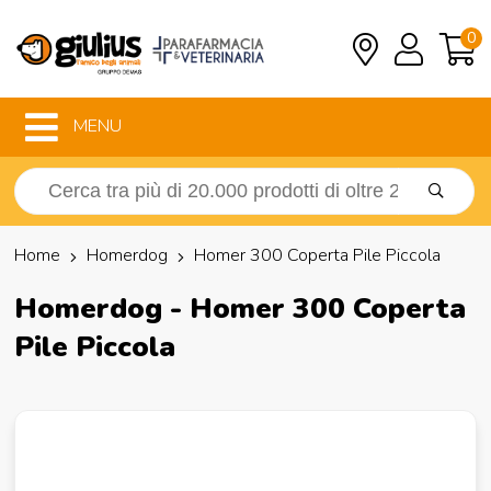
0
MENU
Home
Homerdog
Homer 300 Coperta Pile Piccola
Homerdog - Homer 300 Coperta
Pile Piccola