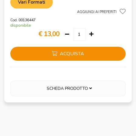
Vari Formati
AGGIUNGI AI PREFERITI
Cod.
00136447
disponibile
€ 13,00
ACQUISTA
SCHEDA PRODOTTO