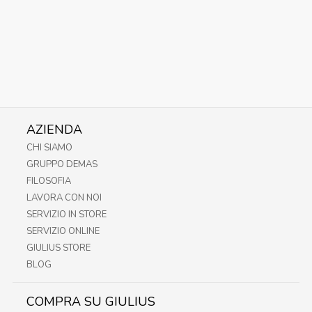
AZIENDA
CHI SIAMO
GRUPPO DEMAS
FILOSOFIA
LAVORA CON NOI
SERVIZIO IN STORE
SERVIZIO ONLINE
GIULIUS STORE
BLOG
COMPRA SU GIULIUS