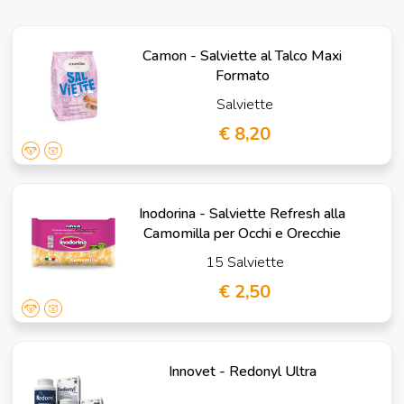
Camon - Salviette al Talco Maxi
Formato
Salviette
€ 8,20
Inodorina - Salviette Refresh alla
Camomilla per Occhi e Orecchie
15 Salviette
€ 2,50
Innovet - Redonyl Ultra