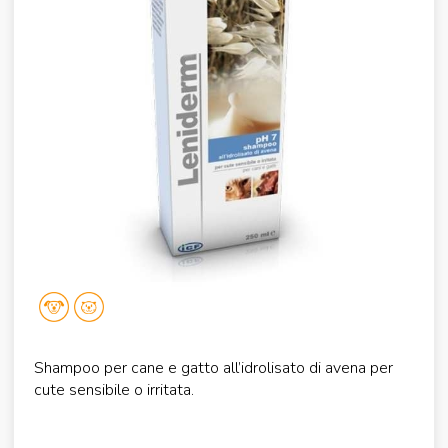
Shampoo per cane e gatto all’idrolisato di avena per
cute sensibile o irritata.