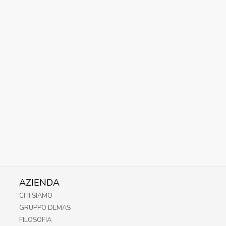
AZIENDA
CHI SIAMO
GRUPPO DEMAS
FILOSOFIA