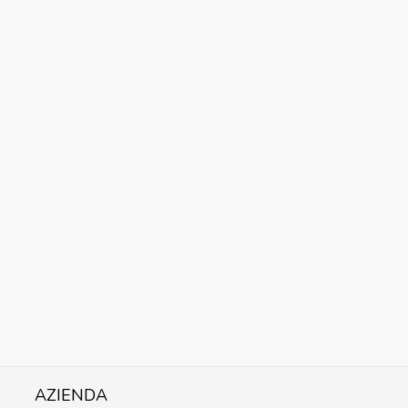
AZIENDA