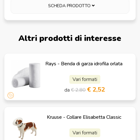
SCHEDA PRODOTTO
Altri prodotti di interesse
Rays - Benda di garza idrofila orlata
Vari formati
€ 2,52
da
€ 2,80
Kruuse - Collare Elisabetta Classic
Vari formati