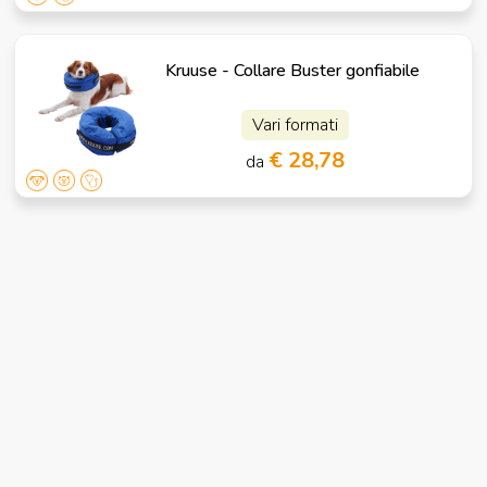
Kruuse - Collare Buster gonfiabile
Vari formati
€ 28,78
da