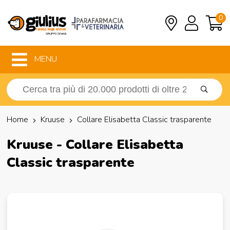
0
MENU
Home
Kruuse
Collare Elisabetta Classic trasparente
Kruuse - Collare Elisabetta
Classic trasparente