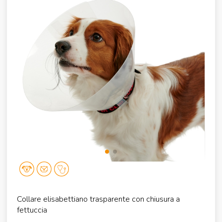
Collare elisabettiano trasparente con chiusura a
fettuccia