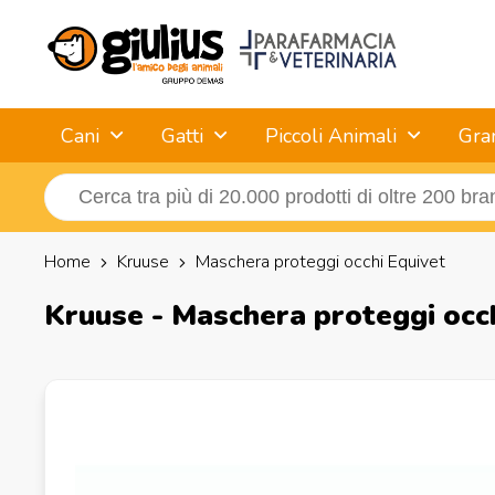
Cani
Gatti
Piccoli Animali
Gra
Home
Kruuse
Maschera proteggi occhi Equivet
Kruuse - Maschera proteggi occ