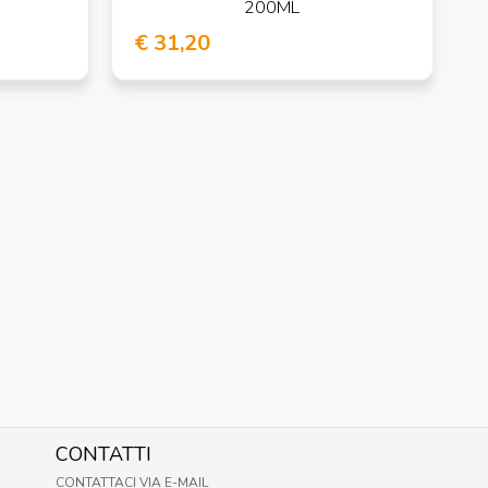
200ML
€ 31,20
CONTATTI
CONTATTACI VIA E-MAIL