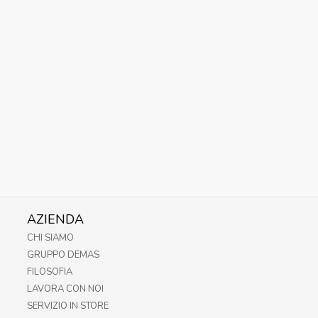
AZIENDA
CHI SIAMO
GRUPPO DEMAS
FILOSOFIA
LAVORA CON NOI
SERVIZIO IN STORE