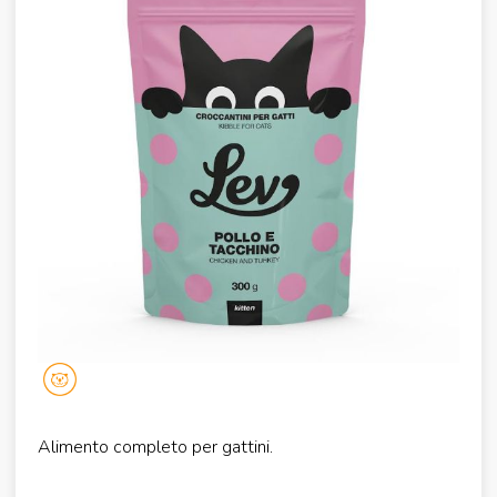
Alimento completo per gattini.