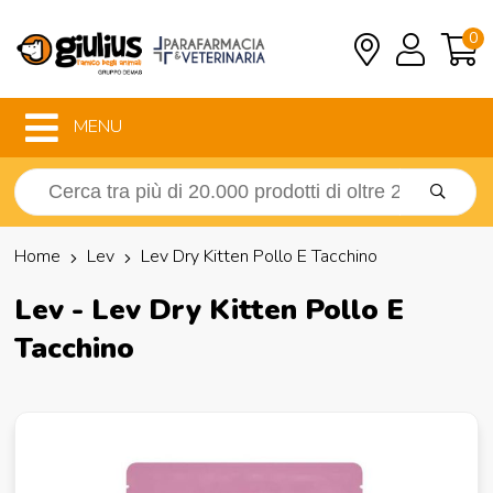
0
MENU
Home
Lev
Lev Dry Kitten Pollo E Tacchino
Lev - Lev Dry Kitten Pollo E
Tacchino