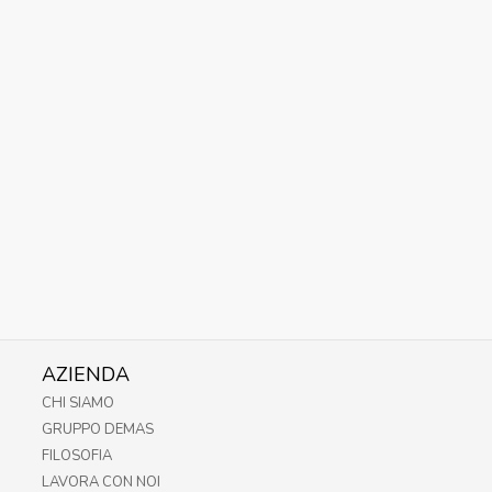
AZIENDA
CHI SIAMO
GRUPPO DEMAS
FILOSOFIA
LAVORA CON NOI