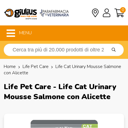
0
MENU
Home
Life Pet Care
Life Cat Urinary Mousse Salmone
con Alicette
Life Pet Care - Life Cat Urinary
Mousse Salmone con Alicette