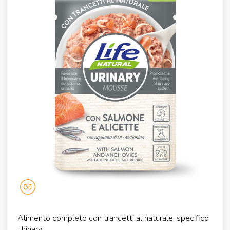
Alimento completo con trancetti al naturale, specifico
Urinary