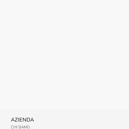
AZIENDA
CHI SIAMO