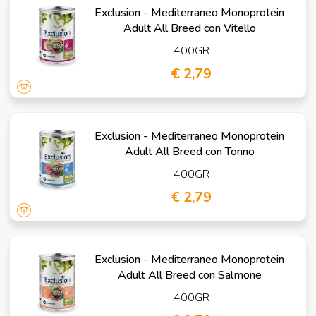
Exclusion - Mediterraneo Monoprotein
Adult All Breed con Vitello
400GR
€ 2,79
Exclusion - Mediterraneo Monoprotein
Adult All Breed con Tonno
400GR
€ 2,79
Exclusion - Mediterraneo Monoprotein
Adult All Breed con Salmone
400GR