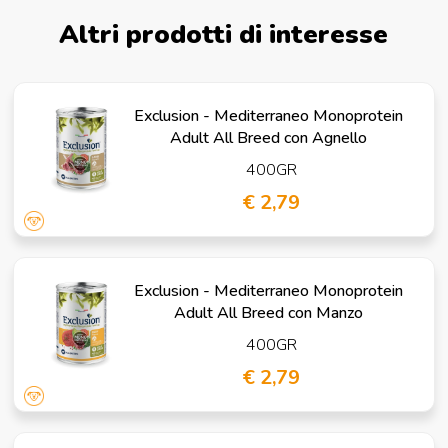
Altri prodotti di interesse
Exclusion - Mediterraneo Monoprotein
Adult All Breed con Agnello
400GR
€ 2,79
Exclusion - Mediterraneo Monoprotein
Adult All Breed con Manzo
400GR
€ 2,79