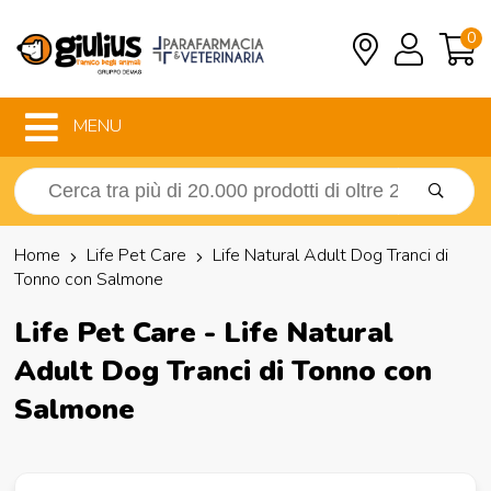
0
MENU
Home
Life Pet Care
Life Natural Adult Dog Tranci di
Tonno con Salmone
Life Pet Care - Life Natural
Adult Dog Tranci di Tonno con
Salmone