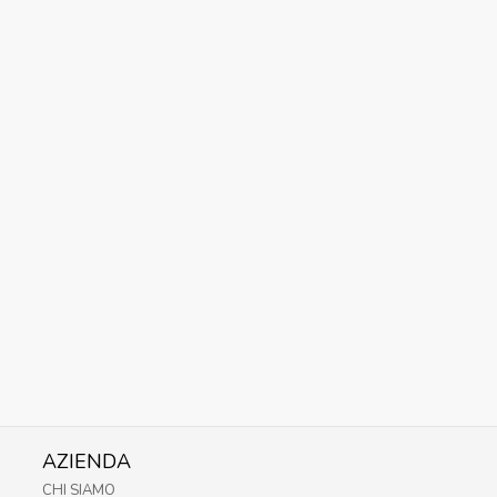
AZIENDA
CHI SIAMO