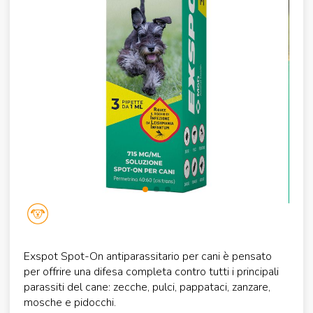
Exspot Spot-On antiparassitario per cani è pensato
per offrire una difesa completa contro tutti i principali
parassiti del cane: zecche, pulci, pappataci, zanzare,
mosche e pidocchi.