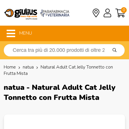
0
MENU
Home
natua
Natural Adult Cat Jelly Tonnetto con
Frutta Mista
natua - Natural Adult Cat Jelly
Tonnetto con Frutta Mista