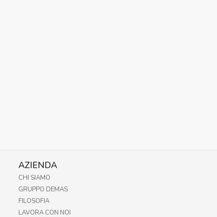
AZIENDA
CHI SIAMO
GRUPPO DEMAS
FILOSOFIA
LAVORA CON NOI