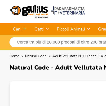
Cani
Gatti
Piccoli Animali
Gra
Home
Natural Code
Adult Vellutata N10 Tonno E Al
Natural Code - Adult Vellutata