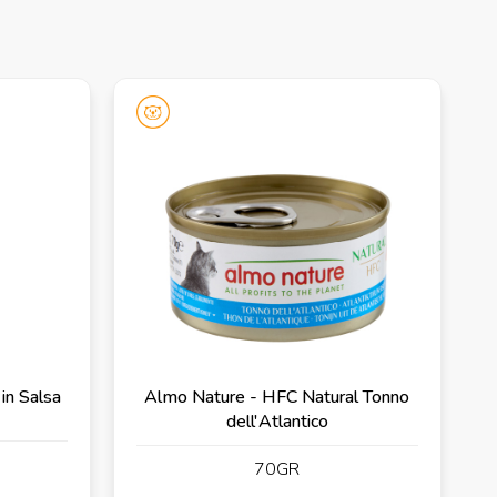
 in Salsa
Almo Nature - HFC Natural Tonno
dell'Atlantico
70GR