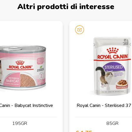
Altri prodotti di interesse
Canin - Babycat Instinctive
Royal Canin - Sterilised 37
195GR
85GR