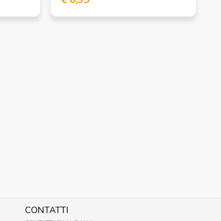
CONTATTI