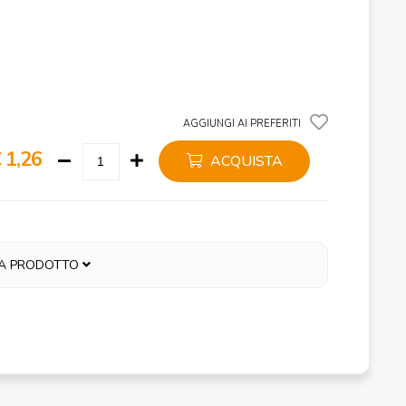
AGGIUNGI AI PREFERITI
 1,26
ACQUISTA
A PRODOTTO