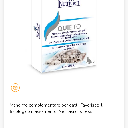
Mangime complementare per gatti. Favorisce il
fisiologico rilassamento. Nei casi di stress