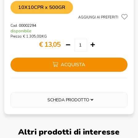
10X10CPR x 500GR
AGGIUNGI AI PREFERITI
Cod.
00002294
disponibile
Prezzo: € 1.305,00/KG
€ 13,05
ACQUISTA
SCHEDA PRODOTTO
Altri prodotti di interesse