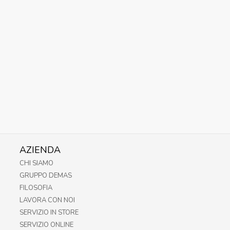
AZIENDA
CHI SIAMO
GRUPPO DEMAS
FILOSOFIA
LAVORA CON NOI
SERVIZIO IN STORE
SERVIZIO ONLINE