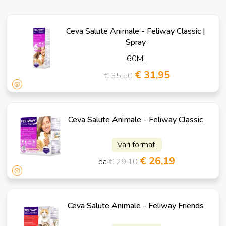
Ceva Salute Animale - Feliway Classic |
Spray
60ML
€ 31,95
€ 35,50
Ceva Salute Animale - Feliway Classic
Vari formati
€ 26,19
da
€ 29,10
Ceva Salute Animale - Feliway Friends