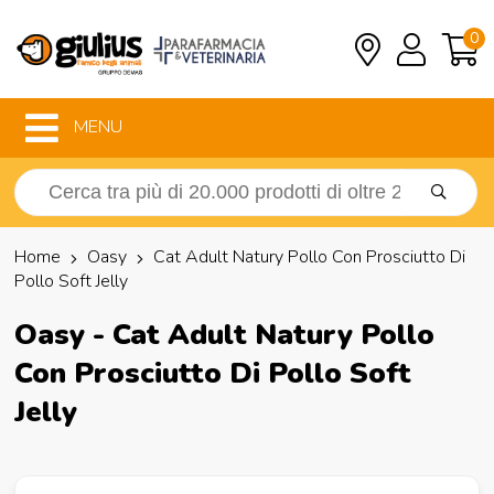
0
MENU
Home
Oasy
Cat Adult Natury Pollo Con Prosciutto Di
Pollo Soft Jelly
Oasy - Cat Adult Natury Pollo
Con Prosciutto Di Pollo Soft
Jelly