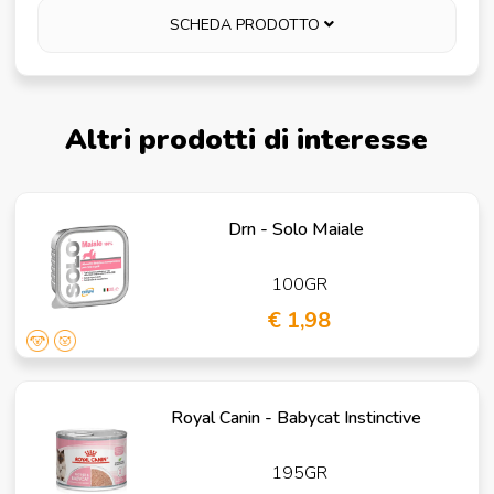
SCHEDA PRODOTTO
Altri prodotti di interesse
Drn - Solo Maiale
100GR
€ 1,98
Royal Canin - Babycat Instinctive
195GR