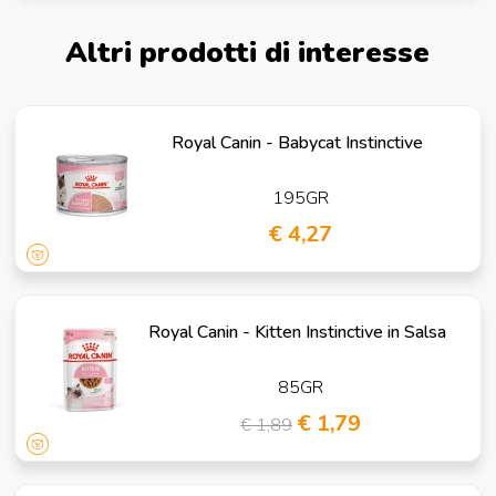
Altri prodotti di interesse
Royal Canin - Babycat Instinctive
195GR
€ 4,27
Royal Canin - Kitten Instinctive in Salsa
85GR
€ 1,79
€ 1,89