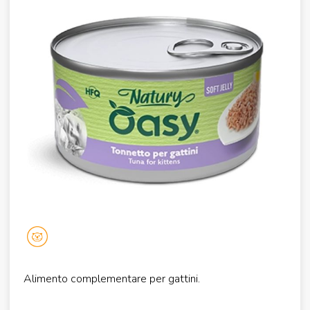
Alimento complementare per gattini.