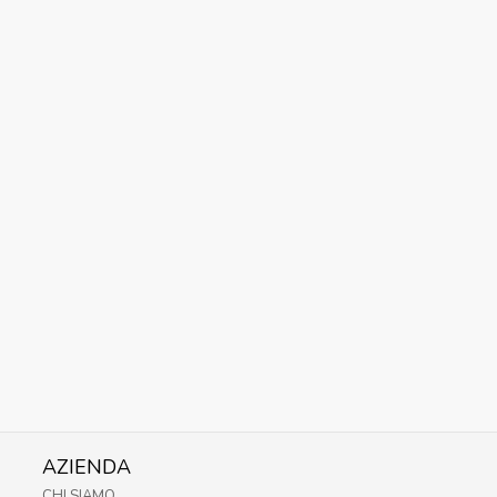
AZIENDA
CHI SIAMO