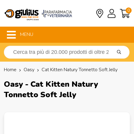
0
MENU
Home
Oasy
Cat Kitten Natury Tonnetto Soft Jelly
Oasy - Cat Kitten Natury
Tonnetto Soft Jelly