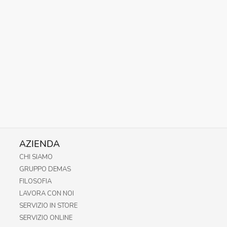
AZIENDA
CHI SIAMO
GRUPPO DEMAS
FILOSOFIA
LAVORA CON NOI
SERVIZIO IN STORE
SERVIZIO ONLINE