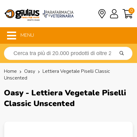
0
MENU
Home
Oasy
Lettiera Vegetale Piselli Classic
Unscented
Oasy - Lettiera Vegetale Piselli
Classic Unscented