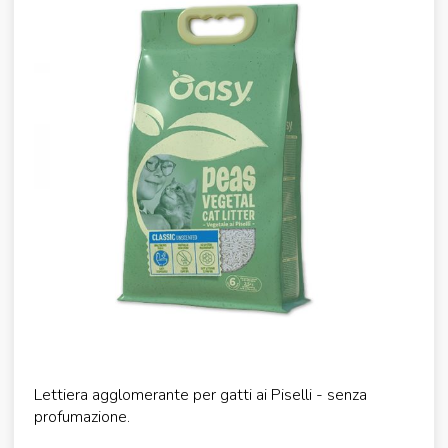
Lettiera agglomerante per gatti ai Piselli - senza
profumazione.