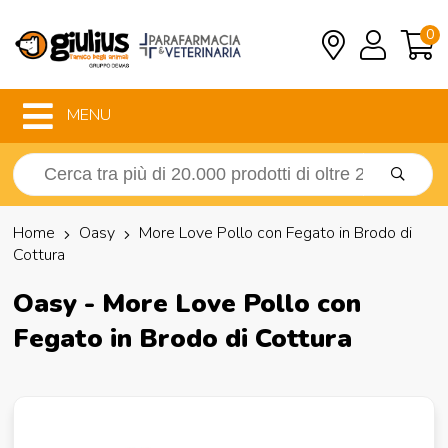
0
MENU
Home
Oasy
More Love Pollo con Fegato in Brodo di
Cottura
Oasy - More Love Pollo con
Fegato in Brodo di Cottura