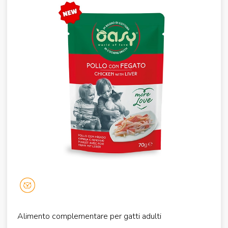
Alimento complementare per gatti adulti