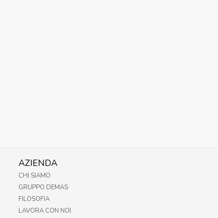
AZIENDA
CHI SIAMO
GRUPPO DEMAS
FILOSOFIA
LAVORA CON NOI