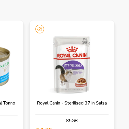
l Tonno
Royal Canin - Sterilised 37 in Salsa
85GR