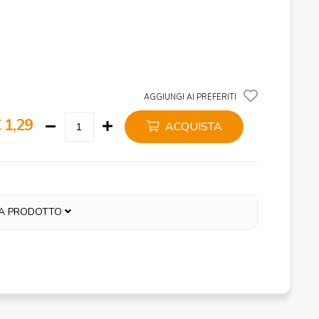
AGGIUNGI AI PREFERITI
 1,29
ACQUISTA
A PRODOTTO