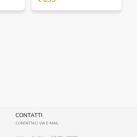
CONTATTI
CONTATTACI VIA E-MAIL