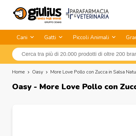
Cani
Gatti
Piccoli Animali
Gra
Home
Oasy
More Love Pollo con Zucca in Salsa Natu
Oasy - More Love Pollo con Zucc