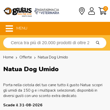
0
MENU
Home
Offerte
Natua Dog Umido
Natua Dog Umido
Porta nella ciotola del tuo cane tutto il gusto Natua: scopri
gli umidi da 150 g e i multipack selezionati, disponibili in
diversi gusti con uno sconto extra dedicato.
Scade il 31-08-2026