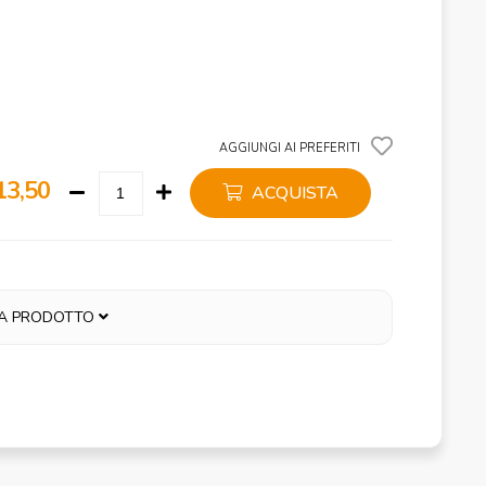
AGGIUNGI AI PREFERITI
13,50
ACQUISTA
A PRODOTTO