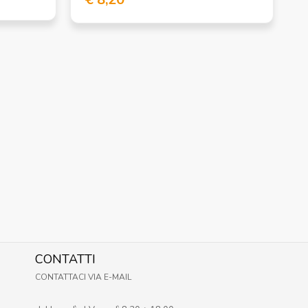
CONTATTI
CONTATTACI VIA E-MAIL