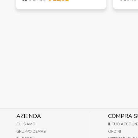
AZIENDA
COMPRA S
CHI SIAMO
IL TUO ACCOUN
GRUPPO DEMAS
ORDINI