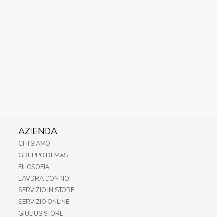
AZIENDA
CHI SIAMO
GRUPPO DEMAS
FILOSOFIA
LAVORA CON NOI
SERVIZIO IN STORE
SERVIZIO ONLINE
GIULIUS STORE