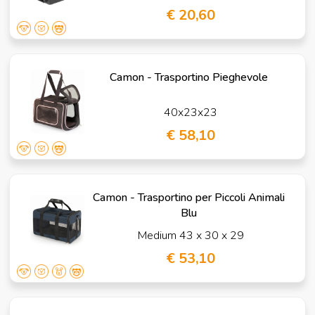
€ 20,60
Camon - Trasportino Pieghevole
40x23x23
€ 58,10
Camon - Trasportino per Piccoli Animali
Blu
Medium 43 x 30 x 29
€ 53,10