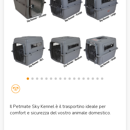
Il Petmate Sky Kennel è il trasportino ideale per
comfort e sicurezza del vostro animale domestico.