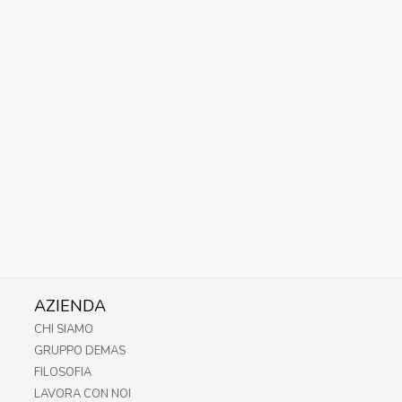
AZIENDA
CHI SIAMO
GRUPPO DEMAS
FILOSOFIA
LAVORA CON NOI