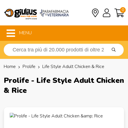
0
MENU
Home
Prolife
Life Style Adult Chicken & Rice
Prolife - Life Style Adult Chicken
& Rice