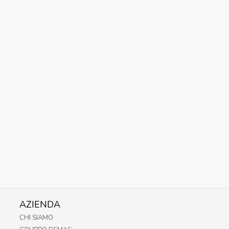
AZIENDA
CHI SIAMO