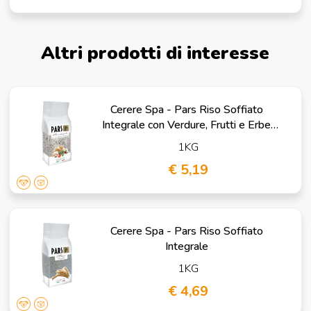
Altri prodotti di interesse
Cerere Spa - Pars Riso Soffiato
Integrale con Verdure, Frutti e Erbe
Digestive
1KG
€ 5,19
Cerere Spa - Pars Riso Soffiato
Integrale
1KG
€ 4,69