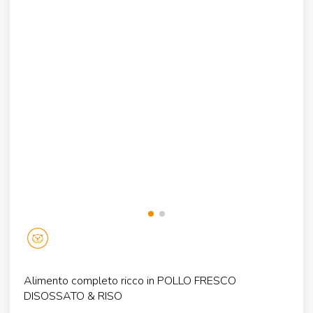
Alimento completo ricco in POLLO FRESCO
DISOSSATO & RISO