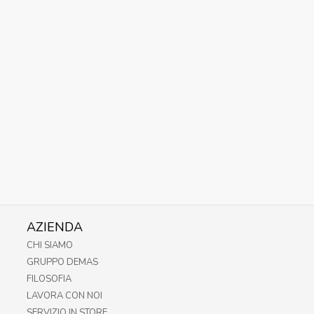
AZIENDA
CHI SIAMO
GRUPPO DEMAS
FILOSOFIA
LAVORA CON NOI
SERVIZIO IN STORE