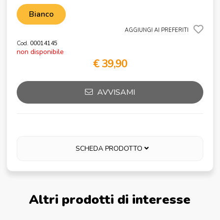
Bianco
AGGIUNGI AI PREFERITI
Cod.
00014145
non disponibile
€ 39,90
AVVISAMI
SCHEDA PRODOTTO
Altri prodotti di interesse