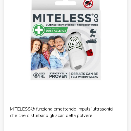
MITELESS® funziona emettendo impulsi ultrasonici
che che disturbano gli acari della polvere