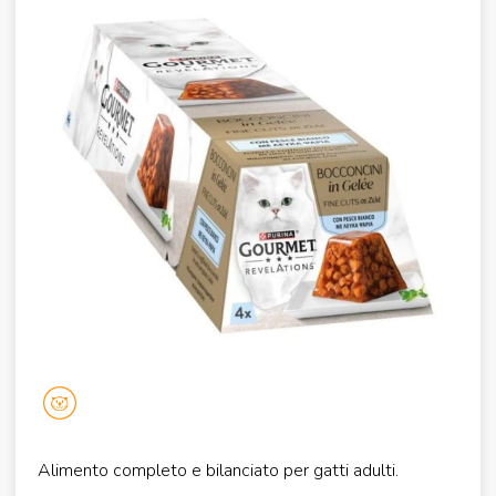
Alimento completo e bilanciato per gatti adulti.