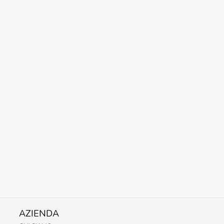
AZIENDA