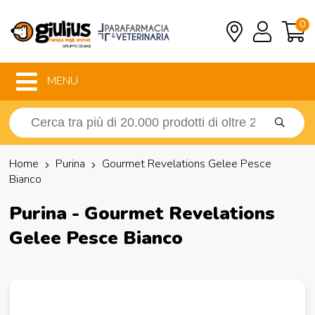
0
MENU
Home
Purina
Gourmet Revelations Gelee Pesce
Bianco
Purina - Gourmet Revelations
Gelee Pesce Bianco