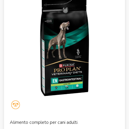
Alimento completo per cani adulti.