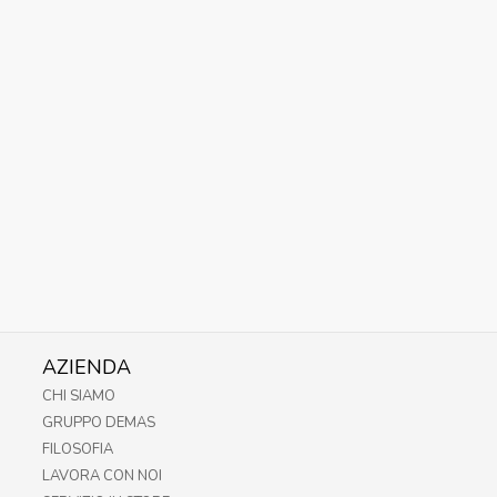
AZIENDA
CHI SIAMO
GRUPPO DEMAS
FILOSOFIA
LAVORA CON NOI