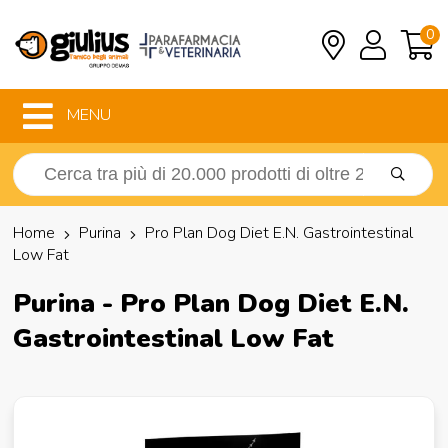
0
MENU
Home
Purina
Pro Plan Dog Diet E.N. Gastrointestinal
Low Fat
Purina - Pro Plan Dog Diet E.N.
Gastrointestinal Low Fat