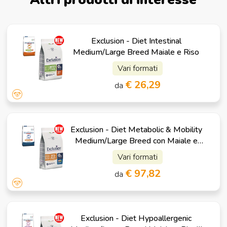
Exclusion - Diet Intestinal
Medium/Large Breed Maiale e Riso
Vari formati
€ 26,29
da
Exclusion - Diet Metabolic & Mobility
Medium/Large Breed con Maiale e
Fibre
Vari formati
€ 97,82
da
Exclusion - Diet Hypoallergenic