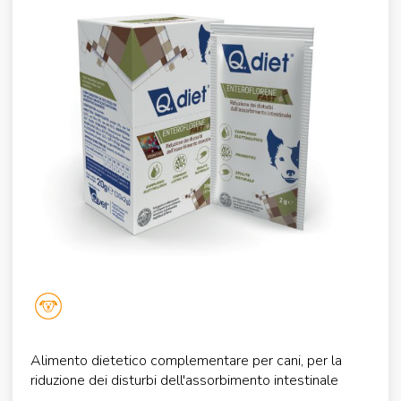
Alimento dietetico complementare per cani, per la
riduzione dei disturbi dell'assorbimento intestinale