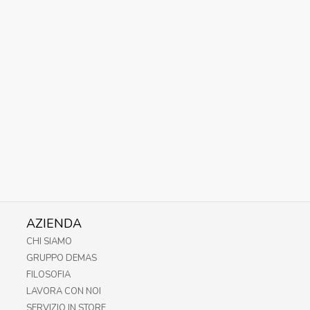
AZIENDA
CHI SIAMO
GRUPPO DEMAS
FILOSOFIA
LAVORA CON NOI
SERVIZIO IN STORE