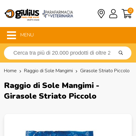
0
MENU
Home
Raggio di Sole Mangimi
Girasole Striato Piccolo
Raggio di Sole Mangimi -
Girasole Striato Piccolo