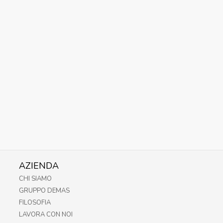
AZIENDA
CHI SIAMO
GRUPPO DEMAS
FILOSOFIA
LAVORA CON NOI