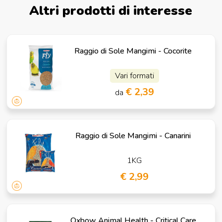
Altri prodotti di interesse
Raggio di Sole Mangimi - Cocorite
Vari formati
€ 2,39
da
Raggio di Sole Mangimi - Canarini
1KG
€ 2,99
Oxbow Animal Health - Critical Care