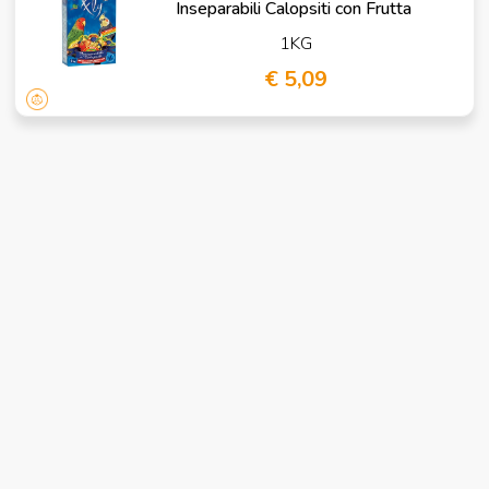
Inseparabili Calopsiti con Frutta
1KG
€ 5,09