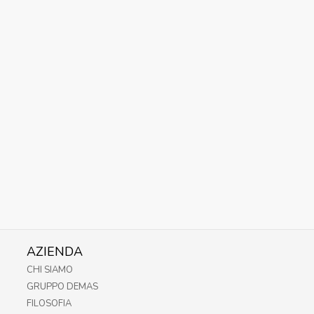
AZIENDA
CHI SIAMO
GRUPPO DEMAS
FILOSOFIA