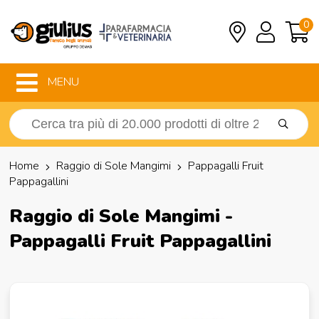
0
MENU
Home
Raggio di Sole Mangimi
Pappagalli Fruit
Pappagallini
Raggio di Sole Mangimi -
Pappagalli Fruit Pappagallini