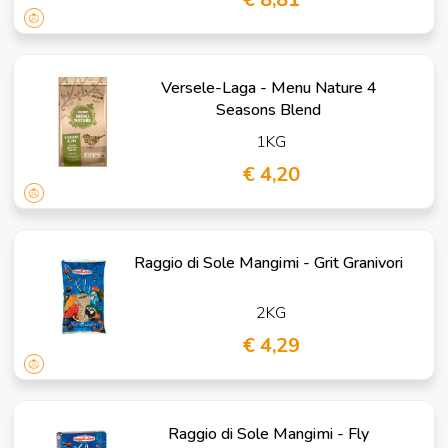
Versele-Laga - Menu Nature 4
Seasons Blend
1KG
€ 4,20
Raggio di Sole Mangimi - Grit Granivori
2KG
€ 4,29
Raggio di Sole Mangimi - Fly