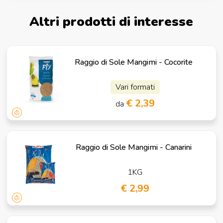
Altri prodotti di interesse
Raggio di Sole Mangimi - Cocorite
Vari formati
€ 2,39
da
Raggio di Sole Mangimi - Canarini
1KG
€ 2,99