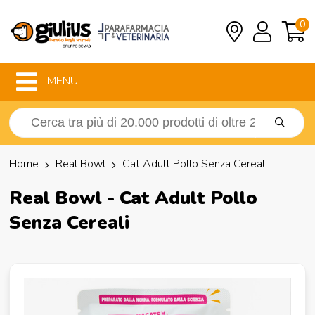
0
MENU
Home
Real Bowl
Cat Adult Pollo Senza Cereali
Real Bowl - Cat Adult Pollo
Senza Cereali