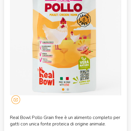
Real Bowl Pollo Grain free è un alimento completo per
gatti con unica fonte proteica di origine animale.