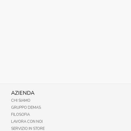
AZIENDA
CHI SIAMO
GRUPPO DEMAS
FILOSOFIA
LAVORA CON NOI
SERVIZIO IN STORE