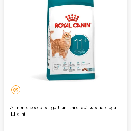
Alimento secco per gatti anziani di età superiore agli
11 anni.