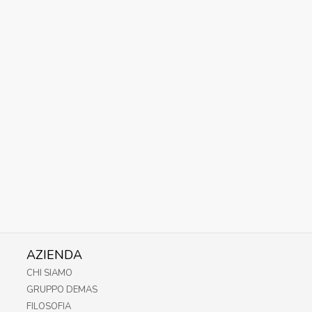
AZIENDA
CHI SIAMO
GRUPPO DEMAS
FILOSOFIA