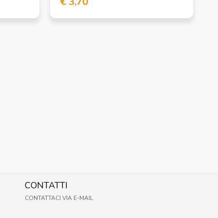
€ 3,70
CONTATTI
CONTATTACI VIA E-MAIL