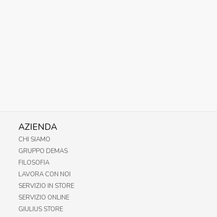
AZIENDA
CHI SIAMO
GRUPPO DEMAS
FILOSOFIA
LAVORA CON NOI
SERVIZIO IN STORE
SERVIZIO ONLINE
GIULIUS STORE