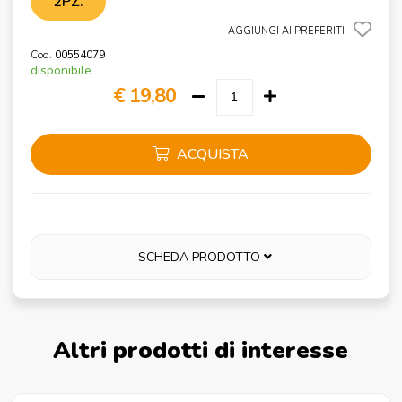
2PZ.
AGGIUNGI AI PREFERITI
Cod.
00554079
disponibile
€ 19,80
ACQUISTA
SCHEDA PRODOTTO
Altri prodotti di interesse