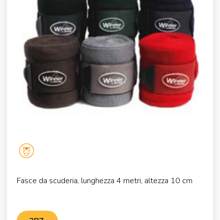
Fasce da scuderia, lunghezza 4 metri, altezza 10 cm