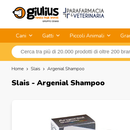
Cani
Gatti
Piccoli Animali
Gra
Home
Slais
Argenial Shampoo
Slais - Argenial Shampoo