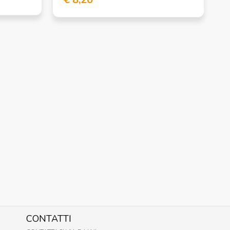
CONTATTI