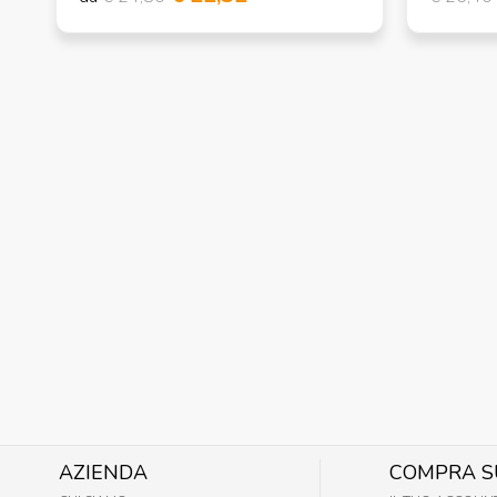
AZIENDA
COMPRA S