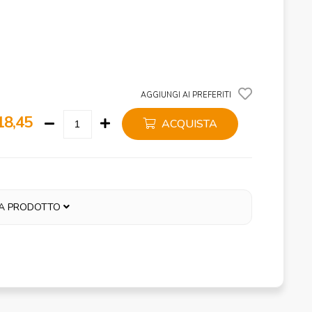
AGGIUNGI AI PREFERITI
18,45
ACQUISTA
A PRODOTTO