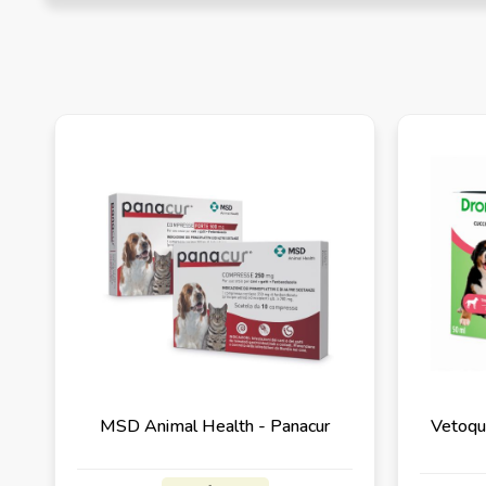
MSD Animal Health - Panacur
Vetoqu