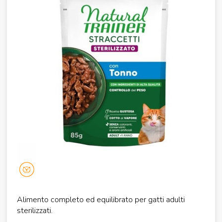
Alimento completo ed equilibrato per gatti adulti
sterilizzati.