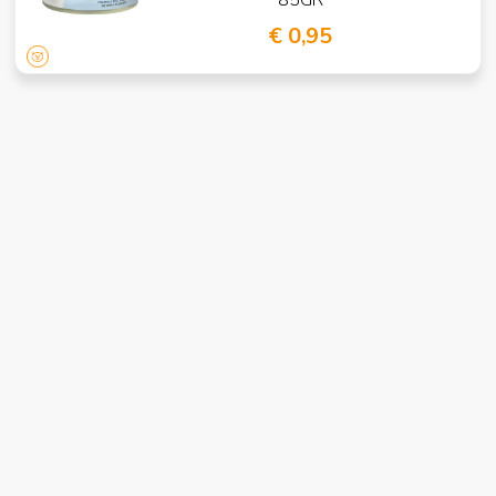
€ 0,95