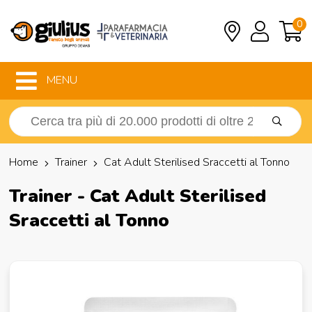
0
MENU
Home
Trainer
Cat Adult Sterilised Sraccetti al Tonno
Trainer - Cat Adult Sterilised
Sraccetti al Tonno