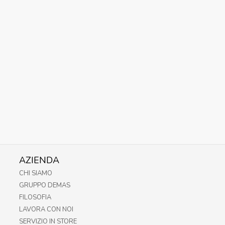
AZIENDA
CHI SIAMO
GRUPPO DEMAS
FILOSOFIA
LAVORA CON NOI
SERVIZIO IN STORE