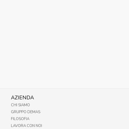
AZIENDA
CHI SIAMO
GRUPPO DEMAS
FILOSOFIA
LAVORA CON NOI