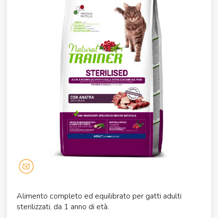
Alimento completo ed equilibrato per gatti adulti
sterilizzati, da 1 anno di età.