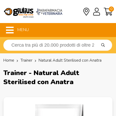
0
MENU
Home
Trainer
Natural Adult Sterilised con Anatra
Trainer - Natural Adult
Sterilised con Anatra