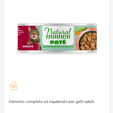
Alimento completo ed equilibrato per gatti adulti.