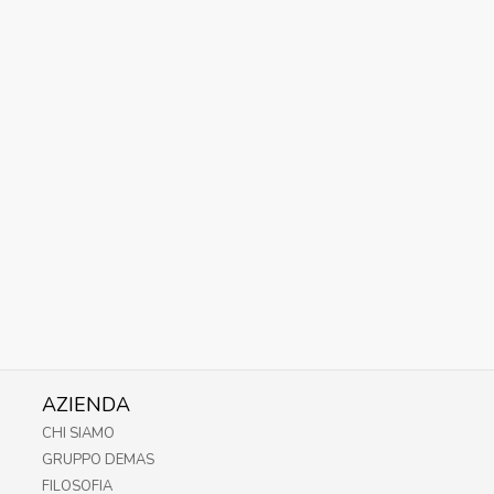
AZIENDA
CHI SIAMO
GRUPPO DEMAS
FILOSOFIA