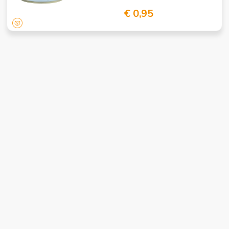
€ 0,95