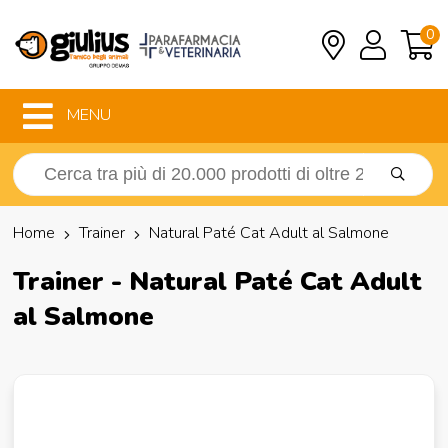
0
MENU
Home
Trainer
Natural Paté Cat Adult al Salmone
Trainer - Natural Paté Cat Adult
al Salmone