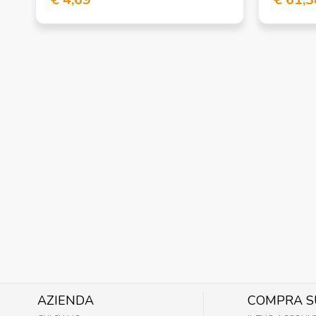
AZIENDA
COMPRA S