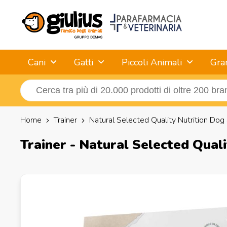
Cani
Gatti
Piccoli Animali
Gra
Home
Trainer
Natural Selected Quality Nutrition Dog
Trainer - Natural Selected Qual