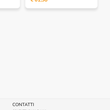
CONTATTI