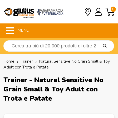
0
MENU
Home
Trainer
Natural Sensitive No Grain Small & Toy
Adult con Trota e Patate
Trainer - Natural Sensitive No
Grain Small & Toy Adult con
Trota e Patate