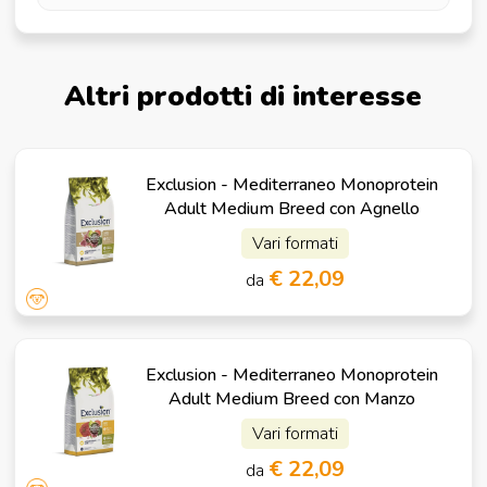
Altri prodotti di interesse
Exclusion - Mediterraneo Monoprotein
Adult Medium Breed con Agnello
Vari formati
€ 22,09
da
Exclusion - Mediterraneo Monoprotein
Adult Medium Breed con Manzo
Vari formati
€ 22,09
da