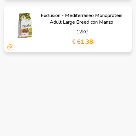
Exclusion - Mediterraneo Monoprotein
Adult Large Breed con Manzo
12KG
€ 61,38