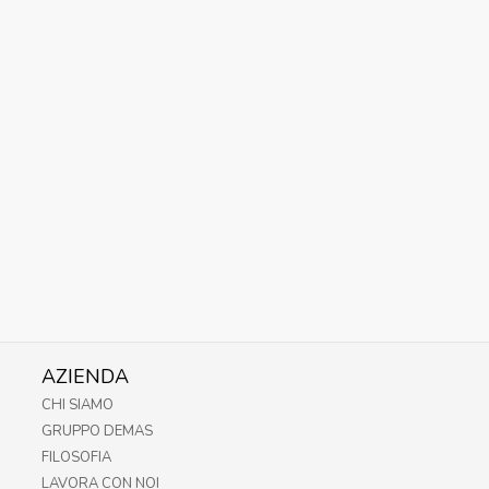
AZIENDA
CHI SIAMO
GRUPPO DEMAS
FILOSOFIA
LAVORA CON NOI