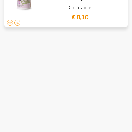
Confezione
€ 8,10