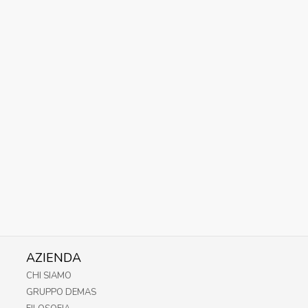
AZIENDA
CHI SIAMO
GRUPPO DEMAS