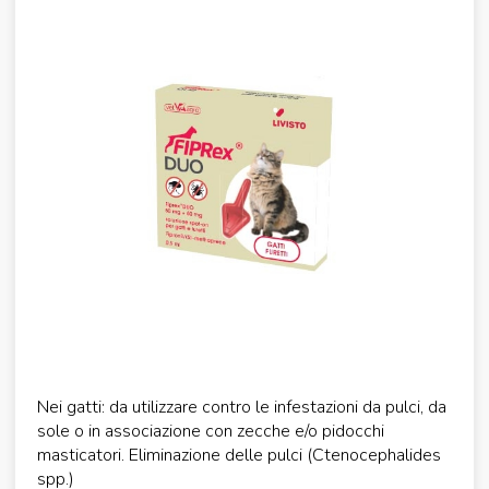
Nei gatti: da utilizzare contro le infestazioni da pulci, da
sole o in associazione con zecche e/o pidocchi
masticatori. Eliminazione delle pulci (Ctenocephalides
spp.)