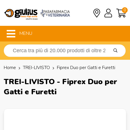
0
MENU
Home
TREI-LIVISTO
Fiprex Duo per Gatti e Furetti
TREI-LIVISTO - Fiprex Duo per
Gatti e Furetti