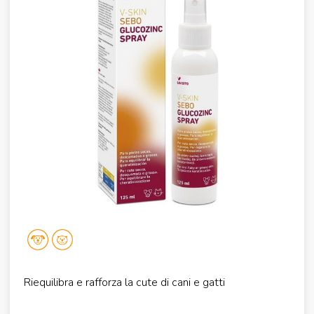
Riequilibra e rafforza la cute di cani e gatti