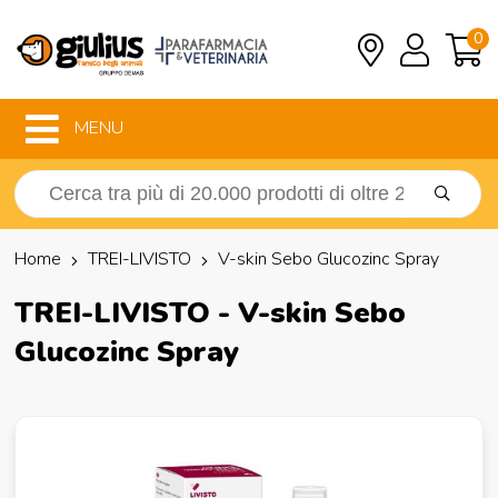
0
MENU
Home
TREI-LIVISTO
V-skin Sebo Glucozinc Spray
TREI-LIVISTO - V-skin Sebo
Glucozinc Spray