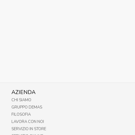
AZIENDA
CHI SIAMO
GRUPPO DEMAS
FILOSOFIA
LAVORA CON NOI
SERVIZIO IN STORE