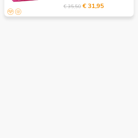
€ 31,95
€ 35,50