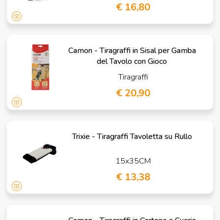
€ 16,80
Camon - Tiragraffi in Sisal per Gamba
del Tavolo con Gioco
Tiragraffi
€ 20,90
Trixie - Tiragraffi Tavoletta su Rullo
15x35CM
€ 13,38