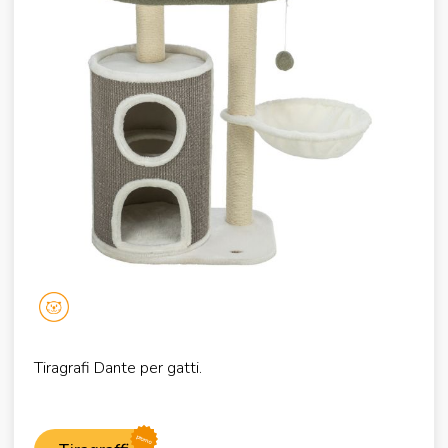
Tiragrafi Dante per gatti.
promo