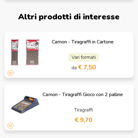
Altri prodotti di interesse
Camon - Tiragraffi in Cartone
Vari formati
€ 7,50
da
Camon - Tiragraffi Gioco con 2 palline
Tiragraffi
€ 9,70