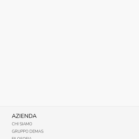
AZIENDA
CHI SIAMO
GRUPPO DEMAS