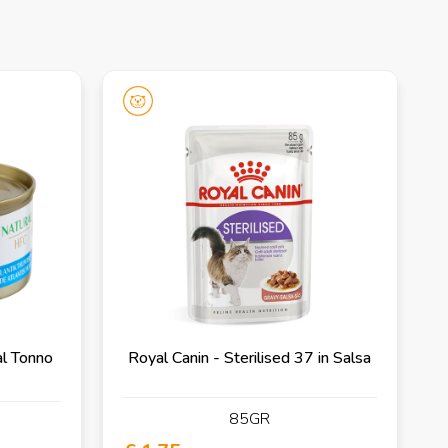
l Tonno
Royal Canin - Sterilised 37 in Salsa
85GR