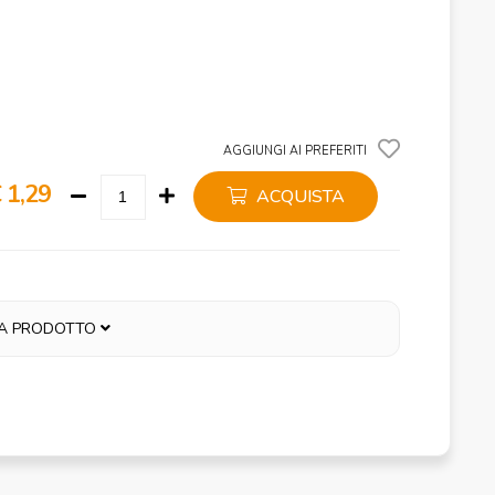
AGGIUNGI AI PREFERITI
 1,29
ACQUISTA
A PRODOTTO