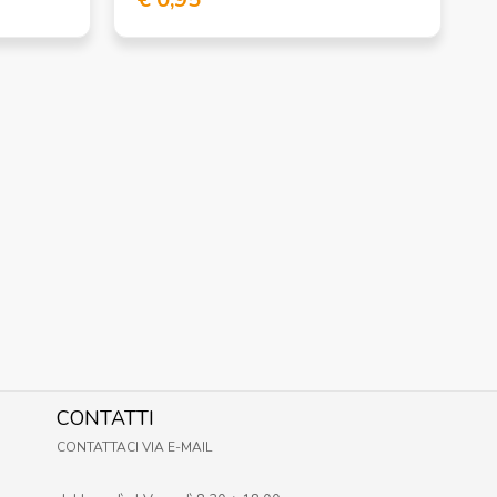
CONTATTI
CONTATTACI VIA E-MAIL